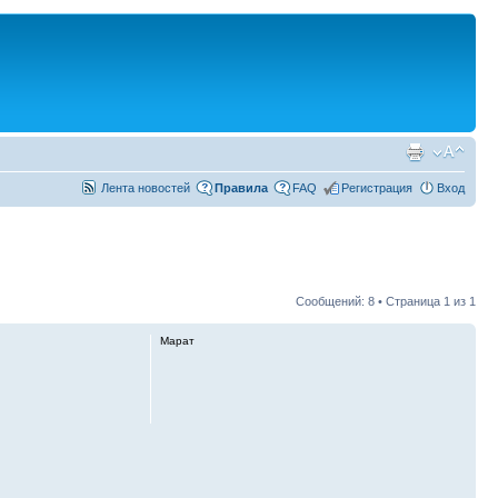
Лента новостей
Правила
FAQ
Регистрация
Вход
Сообщений: 8 • Страница
1
из
1
Марат