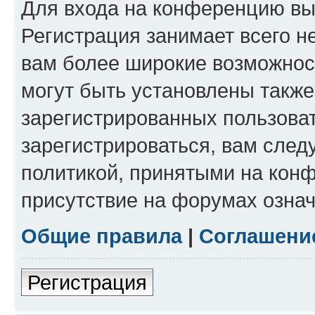
Для входа на конференцию вы
Регистрация занимает всего н
вам более широкие возможнос
могут быть установлены такж
зарегистрированных пользова
зарегистрироваться, вам след
политикой, принятыми на конф
присутствие на форумах означ
Общие правила
|
Соглашени
Регистрация