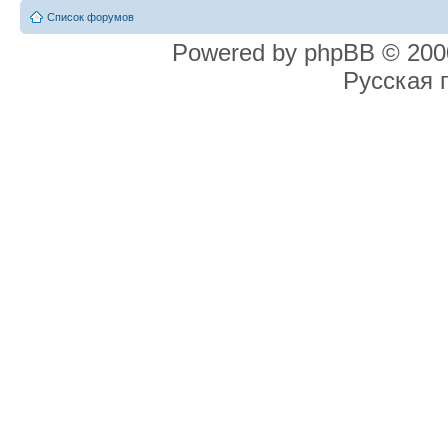
Список форумов
Powered by phpBB © 2000
Русская 