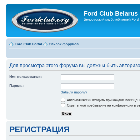
Ford Club Belarus
Белорусский клуб любителей Ford
Ford Club Portal
Список форумов
Для просмотра этого форума вы должны быть авториз
Имя пользователя:
Пароль:
Забыли пароль?
Автоматически входить при каждом посещен
Скрыть моё пребывание на конференции в эт
РЕГИСТРАЦИЯ