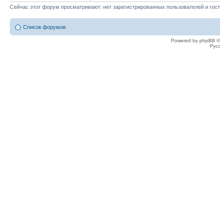
Сейчас этот форум просматривают: нет зарегистрированных пользователей и гост
Список форумов
Powered by phpBB ©
Рус