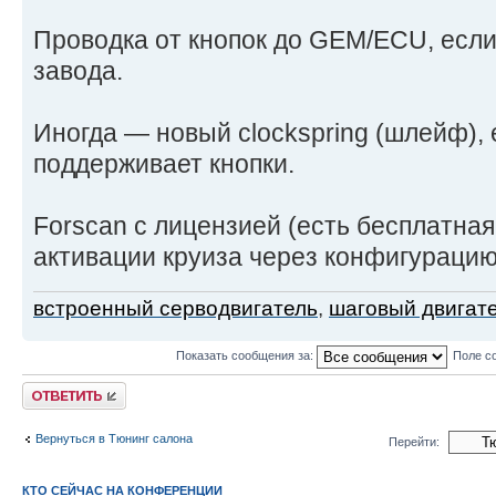
Проводка от кнопок до GEM/ECU, если
завода.
Иногда — новый clockspring (шлейф),
поддерживает кнопки.
Forscan с лицензией (есть бесплатная
активации круиза через конфигурацию
встроенный серводвигатель
,
шаговый двигат
Показать сообщения за:
Поле с
Ответить
Вернуться в Тюнинг салона
Перейти:
КТО СЕЙЧАС НА КОНФЕРЕНЦИИ