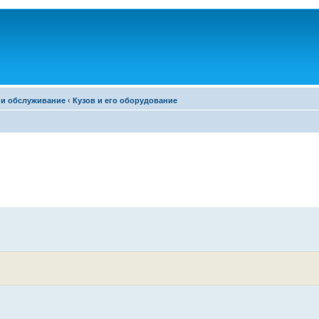
 и обслуживание
‹
Кузов и его оборудование