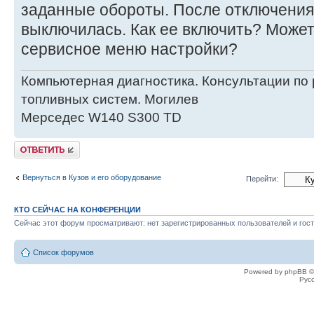
заданные обороты. После отключения
выключилась. Как ее включить? Может
сервисное меню настройки?
Компьютерная диагностика. Консультации по 
топливных систем. Могилев
Мерседес W140 S300 TD
Ответить
Вернуться в Кузов и его оборудование
Перейти:
КТО СЕЙЧАС НА КОНФЕРЕНЦИИ
Сейчас этот форум просматривают: нет зарегистрированных пользователей и гост
Список форумов
Powered by phpBB ©
Рус