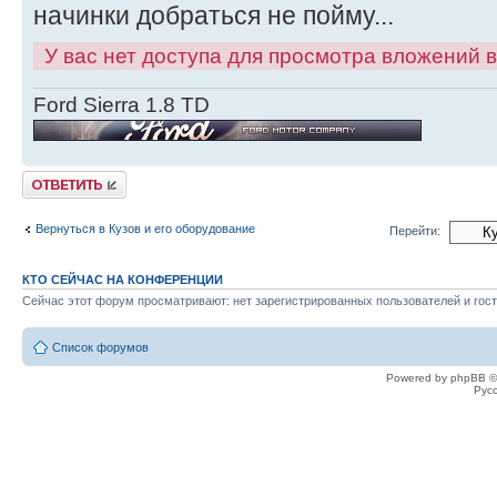
начинки добраться не пойму...
У вас нет доступа для просмотра вложений 
Ford Sierra 1.8 TD
Ответить
Вернуться в Кузов и его оборудование
Перейти:
КТО СЕЙЧАС НА КОНФЕРЕНЦИИ
Сейчас этот форум просматривают: нет зарегистрированных пользователей и гост
Список форумов
Powered by phpBB ©
Рус