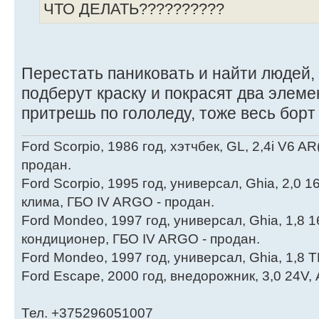
ЧТО ДЕЛАТЬ??????????
Перестать паниковать и найти людей
подберут краску и покрасят два элеме
притрешь по гололеду, тоже весь бор
Ford Scorpio, 1986 год, хэтчбек, GL, 2,4i V6 AR
продан.
Ford Scorpio, 1995 год, универсал, Ghia, 2,0 
клима, ГБО IV ARGO - продан.
Ford Mondeo, 1997 год, универсал, Ghia, 1,8 
кондиционер, ГБО IV ARGO - продан.
Ford Mondeo, 1997 год, универсал, Ghia, 1,8 
Ford Escape, 2000 год, внедорожник, 3,0 24V,
Тел. +375296051007