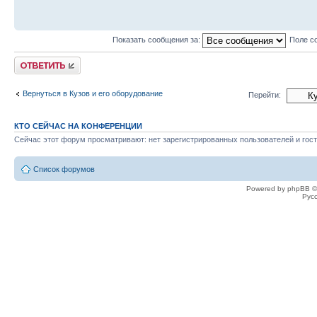
Показать сообщения за:
Поле с
Ответить
Вернуться в Кузов и его оборудование
Перейти:
КТО СЕЙЧАС НА КОНФЕРЕНЦИИ
Сейчас этот форум просматривают: нет зарегистрированных пользователей и гост
Список форумов
Powered by phpBB ©
Рус