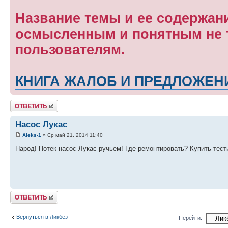
Название темы и ее содержан
осмысленным и понятным не т
пользователям.
КНИГА ЖАЛОБ И ПРЕДЛОЖЕН
Ответить
Насос Лукас
Aleks-1
» Ср май 21, 2014 11:40
Народ! Потек насос Лукас ручьем! Где ремонтировать? Купить тест
Ответить
Вернуться в Ликбез
Перейти: