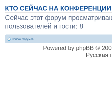
КТО СЕЙЧАС НА КОНФЕРЕНЦИИ
Сейчас этот форум просматриваю
пользователей и гости: 8
Список форумов
Powered by phpBB © 2000
Русская 