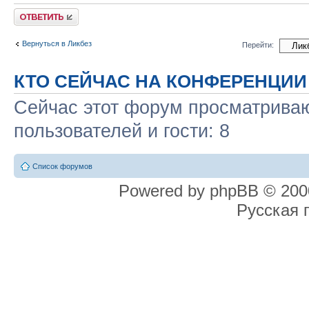
Ответить
Вернуться в Ликбез
Перейти:
КТО СЕЙЧАС НА КОНФЕРЕНЦИИ
Сейчас этот форум просматриваю
пользователей и гости: 8
Список форумов
Powered by phpBB © 2000
Русская 