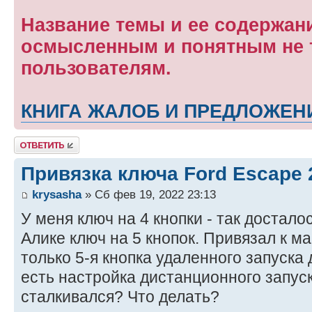
Название темы и ее содержан
осмысленным и понятным не т
пользователям.
КНИГА ЖАЛОБ И ПРЕДЛОЖЕН
Ответить
Привязка ключа Ford Escape 
krysasha
» Сб фев 19, 2022 23:13
У меня ключ на 4 кнопки - так достало
Алике ключ на 5 кнопок. Привязал к м
только 5-я кнопка удаленного запуска 
есть настройка дистанционного запуск
сталкивался? Что делать?