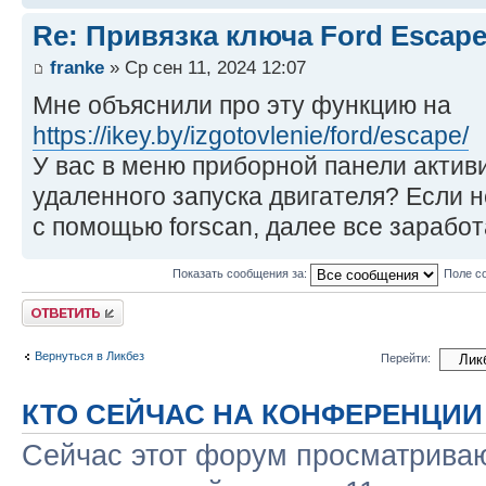
Re: Привязка ключа Ford Escape
franke
» Ср сен 11, 2024 12:07
Мне объяснили про эту функцию на
https://ikey.by/izgotovlenie/ford/escape/
У вас в меню приборной панели акти
удаленного запуска двигателя? Если н
с помощью forscan, далее все заработ
Показать сообщения за:
Поле с
Ответить
Вернуться в Ликбез
Перейти:
КТО СЕЙЧАС НА КОНФЕРЕНЦИИ
Сейчас этот форум просматриваю