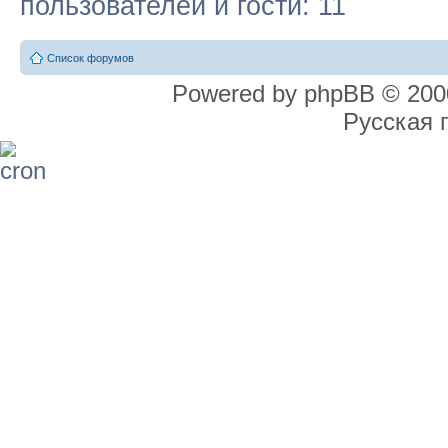
пользователей и гости: 11
Список форумов
Powered by phpBB © 2000
Русская 