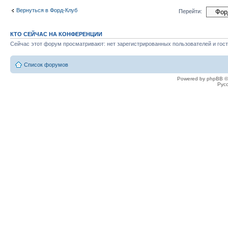
Вернуться в Форд-Клуб
Перейти:
КТО СЕЙЧАС НА КОНФЕРЕНЦИИ
Сейчас этот форум просматривают: нет зарегистрированных пользователей и гост
Список форумов
Powered by phpBB ©
Рус