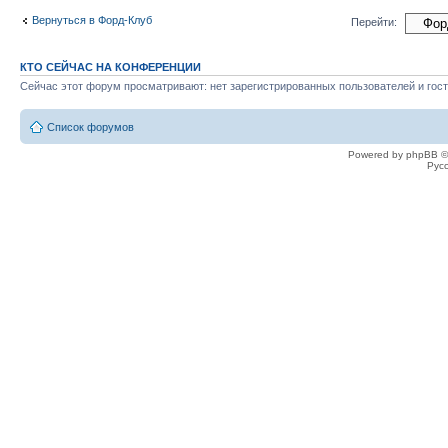
Вернуться в Форд-Клуб
Перейти:
КТО СЕЙЧАС НА КОНФЕРЕНЦИИ
Сейчас этот форум просматривают: нет зарегистрированных пользователей и гост
Список форумов
Powered by phpBB ©
Рус