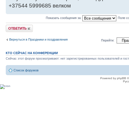
+37544 5999685 велком
Показать сообщения за:
Поле с
Ответить
Вернуться в Праздники и поздравления
Перейти:
КТО СЕЙЧАС НА КОНФЕРЕНЦИИ
Сейчас этот форум просматривают: нет зарегистрированных пользователей и гост
Список форумов
Powered by phpBB ©
Рус