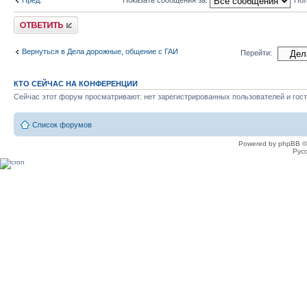
Ответить
Вернуться в Дела дорожные, общение с ГАИ
Перейти:
КТО СЕЙЧАС НА КОНФЕРЕНЦИИ
Сейчас этот форум просматривают: нет зарегистрированных пользователей и гост
Список форумов
Powered by phpBB ©
Рус