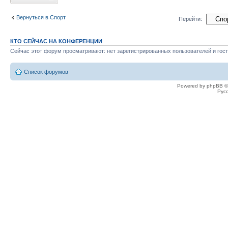
Вернуться в Спорт
Перейти:
КТО СЕЙЧАС НА КОНФЕРЕНЦИИ
Сейчас этот форум просматривают: нет зарегистрированных пользователей и гост
Список форумов
Powered by phpBB ©
Рус