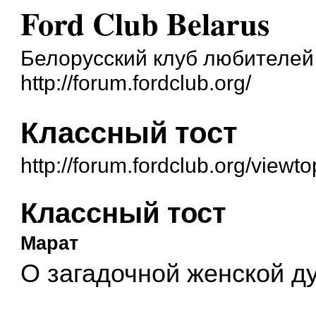
Ford Club Belarus
Белорусский клуб любителей
http://forum.fordclub.org/
Классный тост
http://forum.fordclub.org/view
Классный тост
Марат
О загадочной женской д