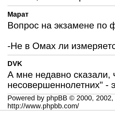
Марат
Вопрос на экзамене по ф
-Не в Омах ли измеряет
DVK
А мне недавно сказали,
несовершеннолетних" - эт
Powered by phpBB © 2000, 2002,
http://www.phpbb.com/