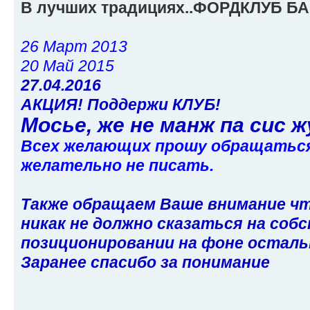
В лучших традициях..ФОРДКЛУБ Б
26 Март 2013
20 Май 2015
27.04.2016
АКЦИЯ! Поддержи КЛУБ!
Мосье, же не манж па сис ж
Всех желающих прошу обращаться в
желательно не писать.
Также обращаем Ваше внимание чт
никак не должно сказаться на соб
позиционировании на фоне остал
Заранее спасибо за понимание