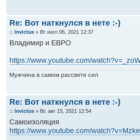
Re: Вот наткнулся в нете :-)
Invictus
» Вт июл 06, 2021 12:37
Владимир и ЕВРО
https://www.youtube.com/watch?v=_z
Мужчина в самом рассвете сил
Re: Вот наткнулся в нете :-)
Invictus
» Вс авг 15, 2021 12:54
Самоизоляция
https://www.youtube.com/watch?v=Mzk