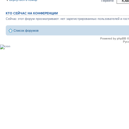
Перейти:
КТО СЕЙЧАС НА КОНФЕРЕНЦИИ
Сейчас этот форум просматривают: нет зарегистрированных пользователей и гост
Список форумов
Powered by phpBB ©
Рус