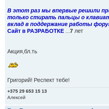
В этот раз мы впервые решили п
только стирать пальцы о клавиату
вклад в поддержание работы фору
Сайт в РАЗРАБОТКЕ
...
7
лет
Акция,бл.ть
Григорий! Респект тебе!
+375 29 653 15 13
Алексей