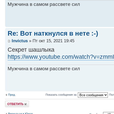
Мужчина в самом рассвете сил
Re: Вот наткнулся в нете :-)
Invictus
» Пт окт 15, 2021 19:45
Секрет шашлыка
https://www.youtube.com/watch?v=zmm
Мужчина в самом рассвете сил
Пред.
Показать сообщения за:
Пол
Ответить
Вернуться в Юмор