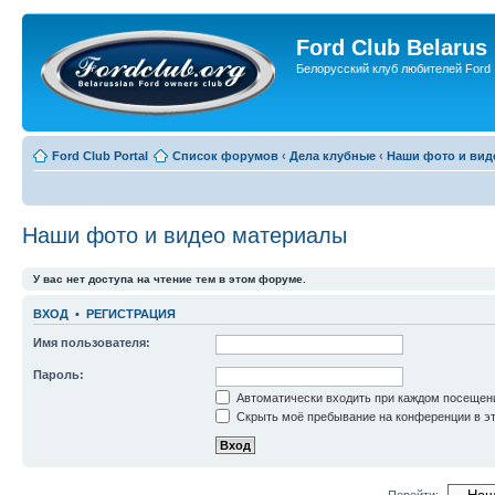
Ford Club Belarus
Белорусский клуб любителей Ford
Ford Club Portal
Список форумов
‹
Дела клубные
‹
Наши фото и вид
Наши фото и видео материалы
У вас нет доступа на чтение тем в этом форуме.
ВХОД
•
РЕГИСТРАЦИЯ
Имя пользователя:
Пароль:
Автоматически входить при каждом посещен
Скрыть моё пребывание на конференции в эт
Перейти: