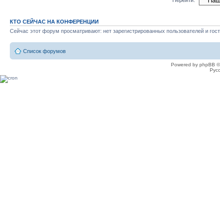
КТО СЕЙЧАС НА КОНФЕРЕНЦИИ
Сейчас этот форум просматривают: нет зарегистрированных пользователей и гост
Список форумов
Powered by phpBB ©
Рус