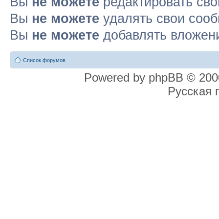
Вы
не можете
редактировать св
Вы
не можете
удалять свои соо
Вы
не можете
добавлять вложен
Список форумов
Powered by phpBB © 2000
Русская 