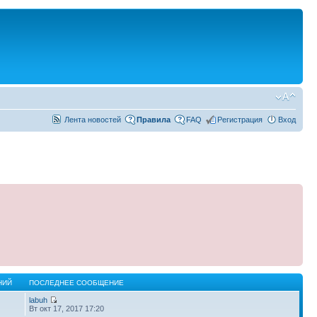
Лента новостей
Правила
FAQ
Регистрация
Вход
НИЙ
ПОСЛЕДНЕЕ СООБЩЕНИЕ
labuh
Вт окт 17, 2017 17:20