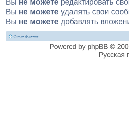
Вы
не можете
редактировать св
Вы
не можете
удалять свои соо
Вы
не можете
добавлять вложен
Список форумов
Powered by phpBB © 2000
Русская 