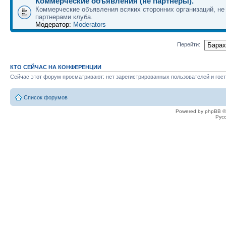
Коммерческие объявления (не партнеры).
Коммерческие объявления всяких сторонних организаций, н
партнерами клуба.
Модератор:
Moderators
Перейти:
КТО СЕЙЧАС НА КОНФЕРЕНЦИИ
Сейчас этот форум просматривают: нет зарегистрированных пользователей и гост
Список форумов
Powered by phpBB ©
Рус