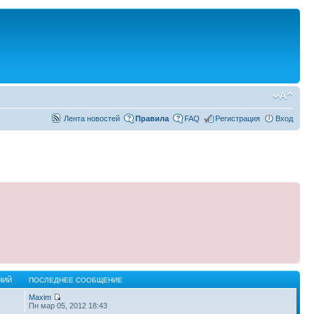
Лента новостей
Правила
FAQ
Регистрация
Вход
НИЙ
ПОСЛЕДНЕЕ СООБЩЕНИЕ
Maxim
Пн мар 05, 2012 18:43