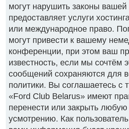
могут нарушить законы вашей 
предоставляет услуги хостинга
или международное право. По
могут привести к вашему нем
конференции, при этом ваш пр
известность, если мы сочтём э
сообщений сохраняются для в
политики. Вы соглашаетесь с 
«Ford Club Belarus» имеют пра
перенести или закрыть любую
усмотрению. Как пользователь