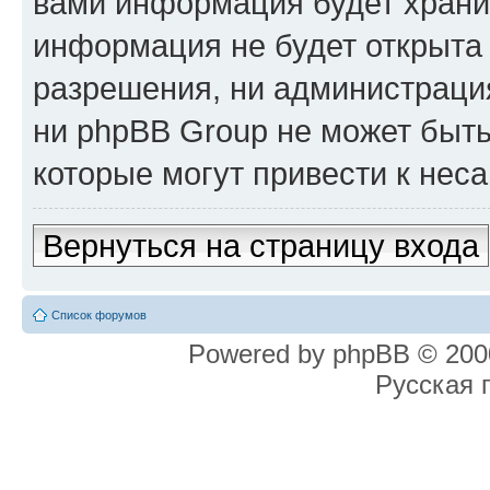
вами информация будет хранит
информация не будет открыта
разрешения, ни администрация
ни phpBB Group не может быть
которые могут привести к нес
Вернуться на страницу входа
Список форумов
Powered by phpBB © 2000
Русская 