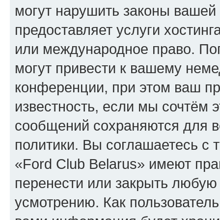
могут нарушить законы вашей 
предоставляет услуги хостинга
или международное право. По
могут привести к вашему нем
конференции, при этом ваш пр
известность, если мы сочтём э
сообщений сохраняются для в
политики. Вы соглашаетесь с 
«Ford Club Belarus» имеют пра
перенести или закрыть любую
усмотрению. Как пользователь