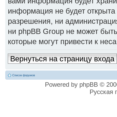
вами информация будет хранит
информация не будет открыта
разрешения, ни администрация
ни phpBB Group не может быть
которые могут привести к нес
Вернуться на страницу входа
Список форумов
Powered by phpBB © 2000
Русская 