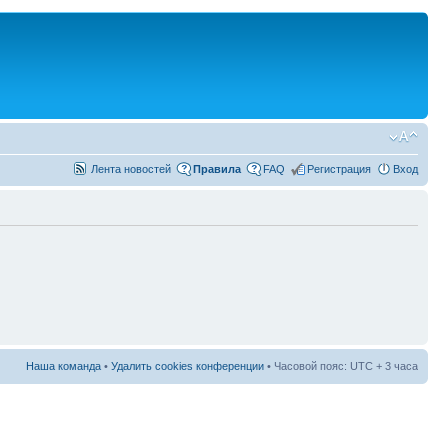
Лента новостей
Правила
FAQ
Регистрация
Вход
Наша команда
•
Удалить cookies конференции
• Часовой пояс: UTC + 3 часа