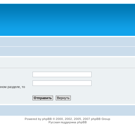
чном разделе, то
Powered by phpBB © 2000, 2002, 2005, 2007 phpBB Group
Русская поддержка phpBB