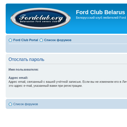
Ford Club Belarus
Белорусский клуб любителей Ford
Ford Club Portal
Список форумов
Отослать пароль
Имя пользователя:
Адрес email:
Адрес email, связанный с вашей учётной записью. Если вы не изменили его в Ли
это адрес e-mail, указанный вами при регистрации.
Список форумов