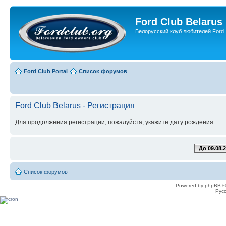
Ford Club Belarus
Белорусский клуб любителей Ford
Ford Club Portal
Список форумов
Ford Club Belarus - Регистрация
Для продолжения регистрации, пожалуйста, укажите дату рождения.
До 09.08.
Список форумов
Powered by phpBB ©
Рус