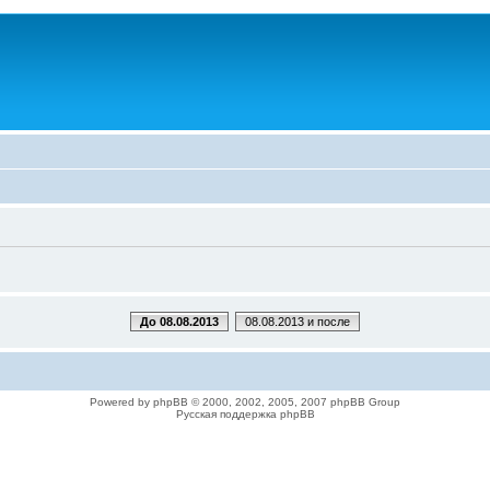
До 08.08.2013
08.08.2013 и после
Powered by phpBB © 2000, 2002, 2005, 2007 phpBB Group
Русская поддержка phpBB