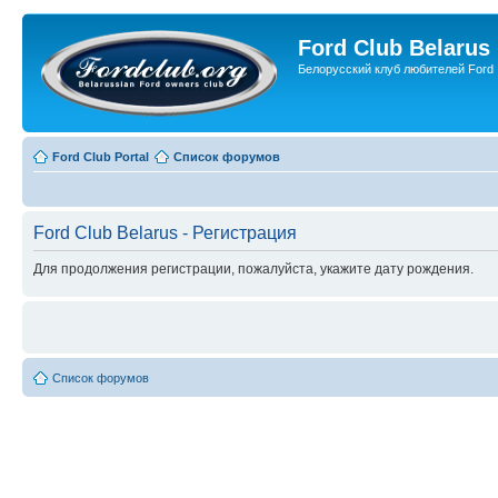
Ford Club Belarus
Белорусский клуб любителей Ford
Ford Club Portal
Список форумов
Ford Club Belarus - Регистрация
Для продолжения регистрации, пожалуйста, укажите дату рождения.
Список форумов