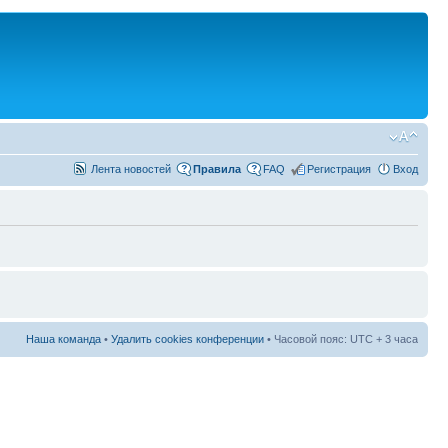
Лента новостей
Правила
FAQ
Регистрация
Вход
Наша команда
•
Удалить cookies конференции
• Часовой пояс: UTC + 3 часа