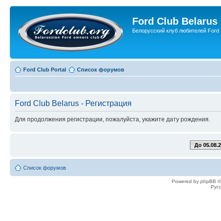
Ford Club Belarus
Белорусский клуб любителей Ford
Ford Club Portal
Список форумов
Ford Club Belarus - Регистрация
Для продолжения регистрации, пожалуйста, укажите дату рождения.
До 05.08.
Список форумов
Powered by phpBB ©
Рус