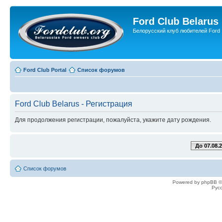
Ford Club Belarus
Белорусский клуб любителей Ford
Ford Club Portal
Список форумов
Ford Club Belarus - Регистрация
Для продолжения регистрации, пожалуйста, укажите дату рождения.
До 07.08.
Список форумов
Powered by phpBB ©
Рус