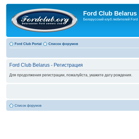
Ford Club Belarus
Белорусский клуб любителей Ford
Ford Club Portal
Список форумов
Ford Club Belarus - Регистрация
Для продолжения регистрации, пожалуйста, укажите дату рождения.
Список форумов