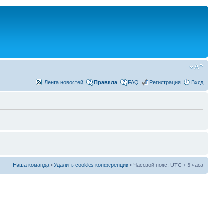
Лента новостей
Правила
FAQ
Регистрация
Вход
Наша команда
•
Удалить cookies конференции
• Часовой пояс: UTC + 3 часа