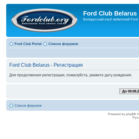
Ford Club Belarus
Белорусский клуб любителей Ford
Ford Club Portal
Список форумов
Ford Club Belarus - Регистрация
Для продолжения регистрации, пожалуйста, укажите дату рождения.
До 09.08.
Список форумов
Powered by phpBB ©
Рус