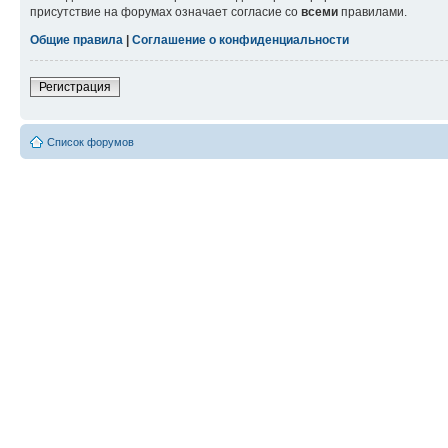
присутствие на форумах означает согласие со
всеми
правилами.
Общие правила
|
Соглашение о конфиденциальности
Регистрация
Список форумов