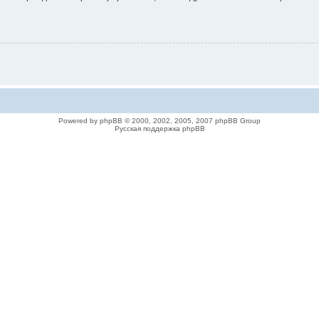
Powered by phpBB © 2000, 2002, 2005, 2007 phpBB Group
Русская поддержка phpBB