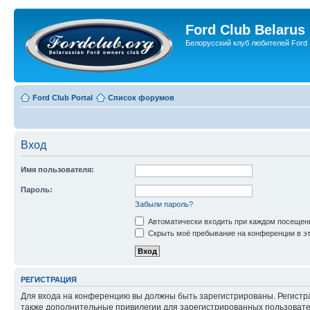
Ford Club Belarus
Белорусский клуб любителей Ford
Ford Club Portal
Список форумов
Вход
Имя пользователя:
Пароль:
Забыли пароль?
Автоматически входить при каждом посещен
Скрыть моё пребывание на конференции в эт
РЕГИСТРАЦИЯ
Для входа на конференцию вы должны быть зарегистрированы. Регистр
также дополнительные привилегии для зарегистрированных пользовател