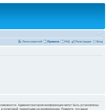
Лента новостей
Правила
FAQ
Регистрация
Вход
 возможности. Администратором конференции могут быть установлены
 и политикой, принятыми на конференции. Помните, что ваше