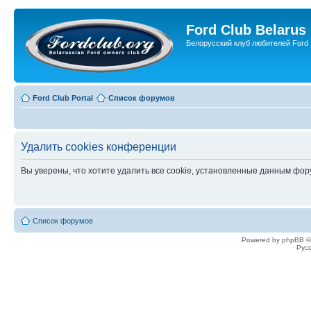
Ford Club Belarus
Белорусский клуб любителей Ford
Ford Club Portal
Список форумов
Удалить cookies конференции
Вы уверены, что хотите удалить все cookie, установленные данным фо
Список форумов
Powered by phpBB ©
Рус