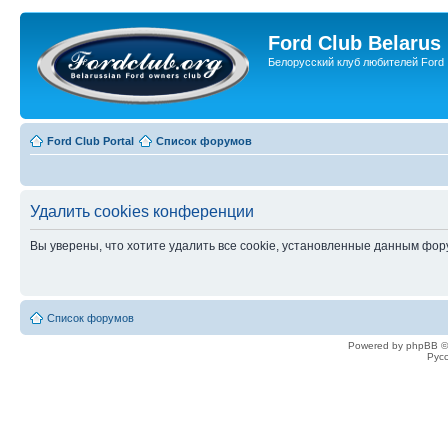
Ford Club Belarus
Белорусский клуб любителей Ford
Ford Club Portal
Список форумов
Удалить cookies конференции
Вы уверены, что хотите удалить все cookie, установленные данным фо
Список форумов
Powered by phpBB ©
Рус