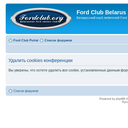
Ford Club Belarus
Белорусский клуб любителей Ford
Ford Club Portal
Список форумов
Удалить cookies конференции
Вы уверены, что хотите удалить все cookie, установленные данным фо
Список форумов
Powered by phpBB ©
Рус