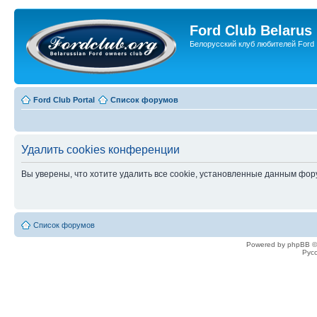
Ford Club Belarus
Белорусский клуб любителей Ford
Ford Club Portal
Список форумов
Удалить cookies конференции
Вы уверены, что хотите удалить все cookie, установленные данным фо
Список форумов
Powered by phpBB ©
Рус