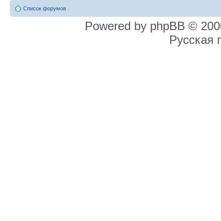
Список форумов
Powered by phpBB © 2000
Русская 