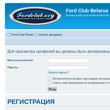
Ford Club Belarus
Белорусский клуб любителей Ford
Ford Club Portal
Список форумов
Для просмотра профилей вы должны быть авторизова
Имя пользователя:
Пароль:
Забыли пароль?
Автоматически входить при каждом посещен
Скрыть моё пребывание на конференции в эт
РЕГИСТРАЦИЯ