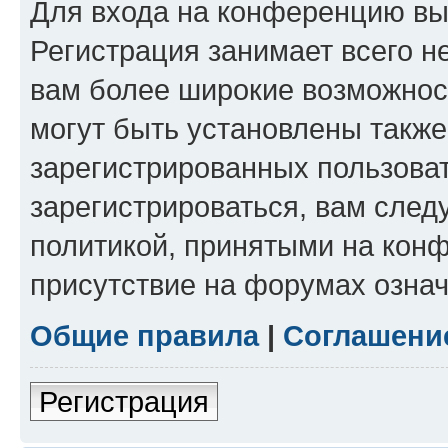
Для входа на конференцию вы
Регистрация занимает всего н
вам более широкие возможнос
могут быть установлены такж
зарегистрированных пользова
зарегистрироваться, вам след
политикой, принятыми на конф
присутствие на форумах означ
Общие правила
|
Соглашени
Регистрация