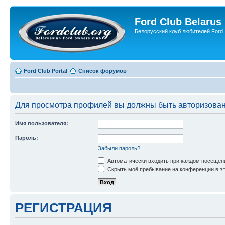
Ford Club Belarus
Белорусский клуб любителей Ford
Ford Club Portal
Список форумов
Для просмотра профилей вы должны быть авторизова
Имя пользователя:
Пароль:
Забыли пароль?
Автоматически входить при каждом посещен
Скрыть моё пребывание на конференции в эт
РЕГИСТРАЦИЯ