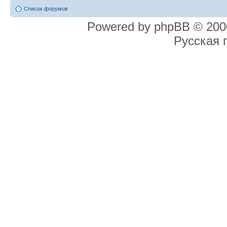
Список форумов
Powered by phpBB © 2000
Русская 