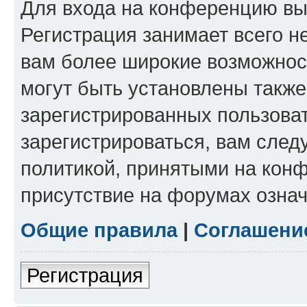
Для входа на конференцию вы
Регистрация занимает всего н
вам более широкие возможнос
могут быть установлены такж
зарегистрированных пользова
зарегистрироваться, вам след
политикой, принятыми на конф
присутствие на форумах означ
Общие правила
|
Соглашени
Регистрация