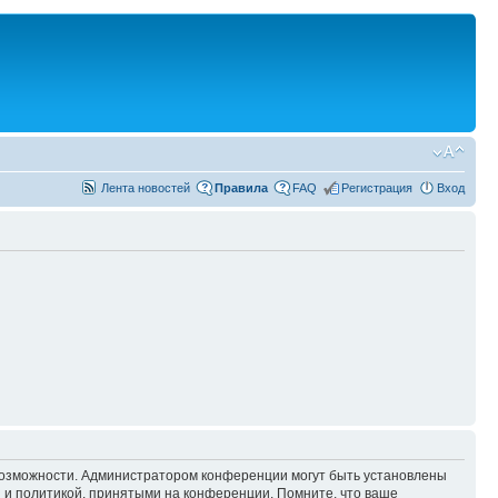
Лента новостей
Правила
FAQ
Регистрация
Вход
 возможности. Администратором конференции могут быть установлены
 и политикой, принятыми на конференции. Помните, что ваше