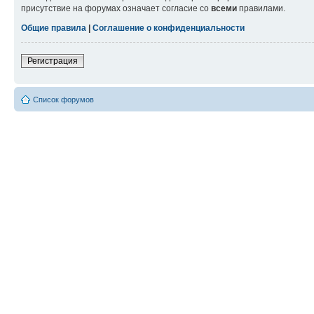
присутствие на форумах означает согласие со
всеми
правилами.
Общие правила
|
Соглашение о конфиденциальности
Регистрация
Список форумов