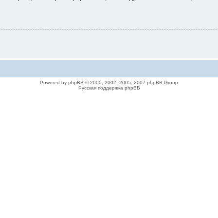
Powered by phpBB © 2000, 2002, 2005, 2007 phpBB Group
Русская поддержка phpBB