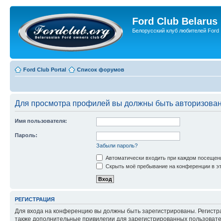
Ford Club Belarus
Белорусский клуб любителей Ford
Ford Club Portal
Список форумов
Для просмотра профилей вы должны быть авторизова
Имя пользователя:
Пароль:
Забыли пароль?
Автоматически входить при каждом посещен
Скрыть моё пребывание на конференции в эт
РЕГИСТРАЦИЯ
Для входа на конференцию вы должны быть зарегистрированы. Регистр
также дополнительные привилегии для зарегистрированных пользовател