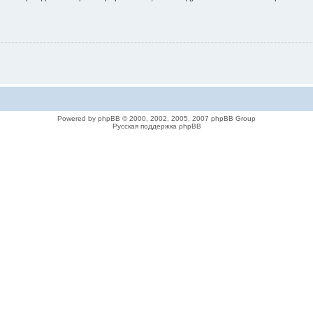
Powered by phpBB © 2000, 2002, 2005, 2007 phpBB Group
Русская поддержка phpBB