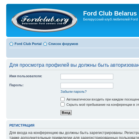
Ford Club Belarus
Белорусский клуб любителей Ford
Ford Club Portal
Список форумов
Для просмотра профилей вы должны быть авторизова
Имя пользователя:
Пароль:
Забыли пароль?
Автоматически входить при каждом посещен
Скрыть моё пребывание на конференции в эт
РЕГИСТРАЦИЯ
Для входа на конференцию вы должны быть зарегистрированы. Регистр
также дополнительные привилегии для зарегистрированных пользовател