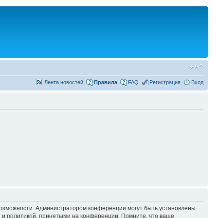
Лента новостей
Правила
FAQ
Регистрация
Вход
 возможности. Администратором конференции могут быть установлены
 и политикой, принятыми на конференции. Помните, что ваше