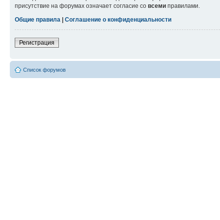
присутствие на форумах означает согласие со
всеми
правилами.
Общие правила
|
Соглашение о конфиденциальности
Регистрация
Список форумов