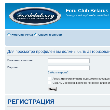
Ford Club Belarus
Белорусский клуб любителей Ford
Ford Club Portal
Список форумов
Для просмотра профилей вы должны быть авторизова
Имя пользователя:
Пароль:
Забыли пароль?
Автоматически входить при каждом посещен
Скрыть моё пребывание на конференции в эт
РЕГИСТРАЦИЯ