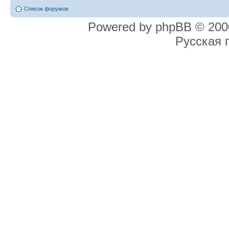
Список форумов
Powered by phpBB © 2000
Русская 