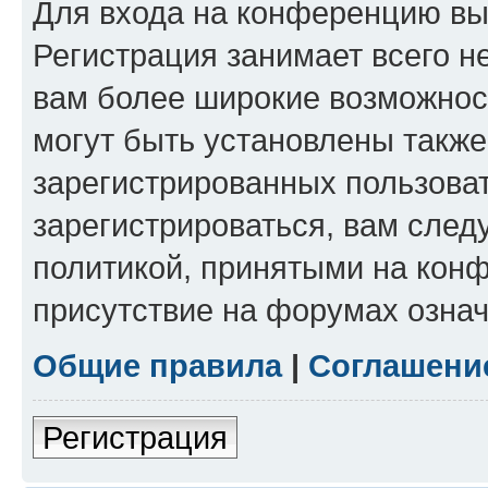
Для входа на конференцию вы
Регистрация занимает всего н
вам более широкие возможнос
могут быть установлены такж
зарегистрированных пользова
зарегистрироваться, вам след
политикой, принятыми на конф
присутствие на форумах означ
Общие правила
|
Соглашени
Регистрация