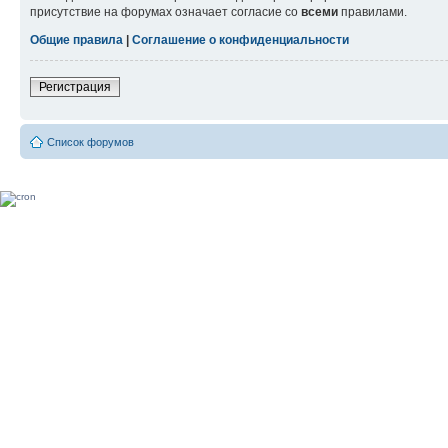
присутствие на форумах означает согласие со
всеми
правилами.
Общие правила
|
Соглашение о конфиденциальности
Регистрация
Список форумов