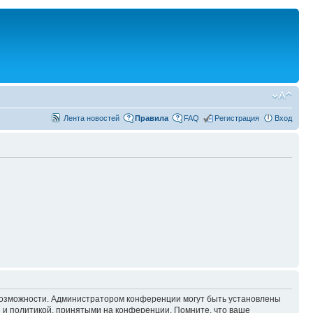
Лента новостей
Правила
FAQ
Регистрация
Вход
 возможности. Администратором конференции могут быть установлены
 и политикой, принятыми на конференции. Помните, что ваше