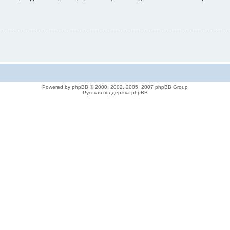
Powered by phpBB © 2000, 2002, 2005, 2007 phpBB Group
Русская поддержка phpBB