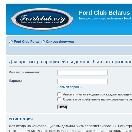
Ford Club Belarus
Белорусский клуб любителей Ford
Ford Club Portal
Список форумов
Для просмотра профилей вы должны быть авторизова
Имя пользователя:
Пароль:
Забыли пароль?
Автоматически входить при каждом посещен
Скрыть моё пребывание на конференции в эт
РЕГИСТРАЦИЯ
Для входа на конференцию вы должны быть зарегистрированы. Регистр
также дополнительные привилегии для зарегистрированных пользовател