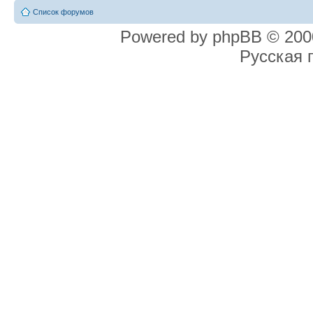
Список форумов
Powered by phpBB © 2000
Русская 