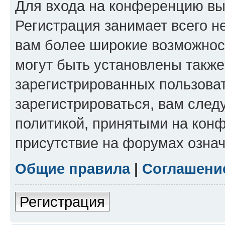
Для входа на конференцию вы
Регистрация занимает всего н
вам более широкие возможнос
могут быть установлены такж
зарегистрированных пользова
зарегистрироваться, вам след
политикой, принятыми на конф
присутствие на форумах означ
Общие правила
|
Соглашени
Регистрация