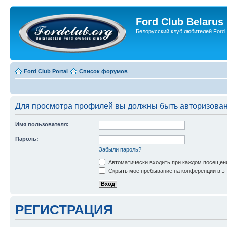
Ford Club Belarus
Белорусский клуб любителей Ford
Ford Club Portal
Список форумов
Для просмотра профилей вы должны быть авторизова
Имя пользователя:
Пароль:
Забыли пароль?
Автоматически входить при каждом посещен
Скрыть моё пребывание на конференции в эт
РЕГИСТРАЦИЯ