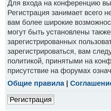
Для входа на конференцию вы
Регистрация занимает всего н
вам более широкие возможнос
могут быть установлены такж
зарегистрированных пользова
зарегистрироваться, вам след
политикой, принятыми на конф
присутствие на форумах означ
Общие правила
|
Соглашени
Регистрация