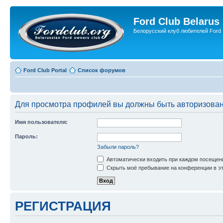
Ford Club Belarus
Белорусский клуб любителей Ford
Ford Club Portal
Список форумов
Для просмотра профилей вы должны быть авторизова
Имя пользователя:
Пароль:
Забыли пароль?
Автоматически входить при каждом посещен
Скрыть моё пребывание на конференции в эт
РЕГИСТРАЦИЯ