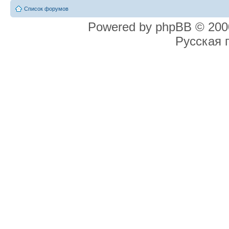
Список форумов
Powered by phpBB © 2000
Русская 