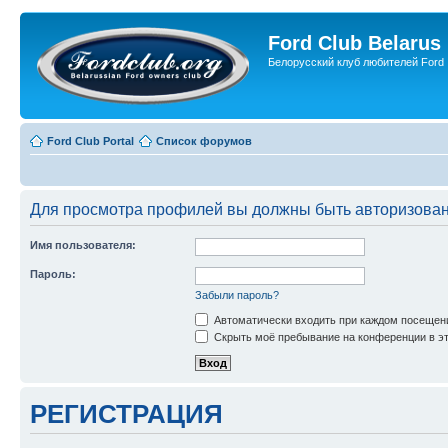
Ford Club Belarus
Белорусский клуб любителей Ford
Ford Club Portal
Список форумов
Для просмотра профилей вы должны быть авторизова
Имя пользователя:
Пароль:
Забыли пароль?
Автоматически входить при каждом посещен
Скрыть моё пребывание на конференции в эт
РЕГИСТРАЦИЯ