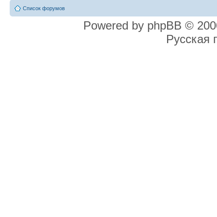
Список форумов
Powered by phpBB © 2000
Русская 