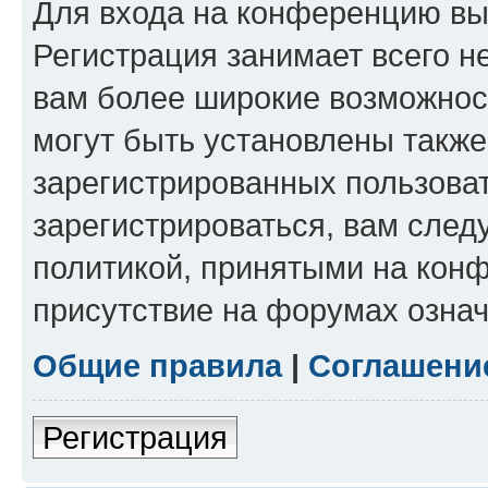
Для входа на конференцию вы
Регистрация занимает всего н
вам более широкие возможнос
могут быть установлены такж
зарегистрированных пользова
зарегистрироваться, вам след
политикой, принятыми на конф
присутствие на форумах означ
Общие правила
|
Соглашени
Регистрация