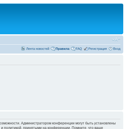
Лента новостей
Правила
FAQ
Регистрация
Вход
 возможности. Администратором конференции могут быть установлены
 и политикой, принятыми на конференции. Помните, что ваше