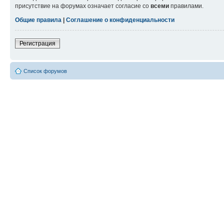
присутствие на форумах означает согласие со
всеми
правилами.
Общие правила
|
Соглашение о конфиденциальности
Регистрация
Список форумов