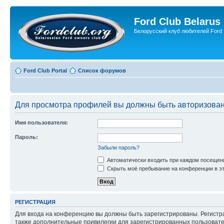
Ford Club Belarus
Белорусский клуб любителей Ford
Ford Club Portal
Список форумов
Для просмотра профилей вы должны быть авторизова
Имя пользователя:
Пароль:
Забыли пароль?
Автоматически входить при каждом посещен
Скрыть моё пребывание на конференции в эт
РЕГИСТРАЦИЯ
Для входа на конференцию вы должны быть зарегистрированы. Регистр
также дополнительные привилегии для зарегистрированных пользовател