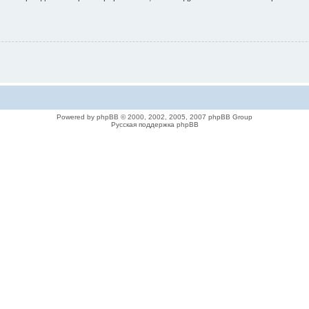
Powered by phpBB © 2000, 2002, 2005, 2007 phpBB Group
Русская поддержка phpBB