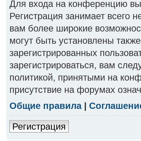
Для входа на конференцию вы
Регистрация занимает всего н
вам более широкие возможнос
могут быть установлены такж
зарегистрированных пользова
зарегистрироваться, вам след
политикой, принятыми на конф
присутствие на форумах означ
Общие правила
|
Соглашени
Регистрация