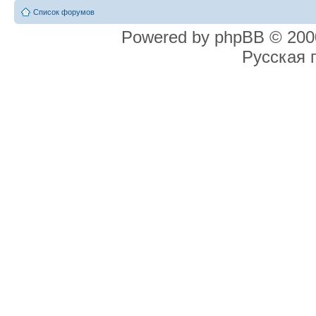
Список форумов
Powered by phpBB © 2000
Русская 