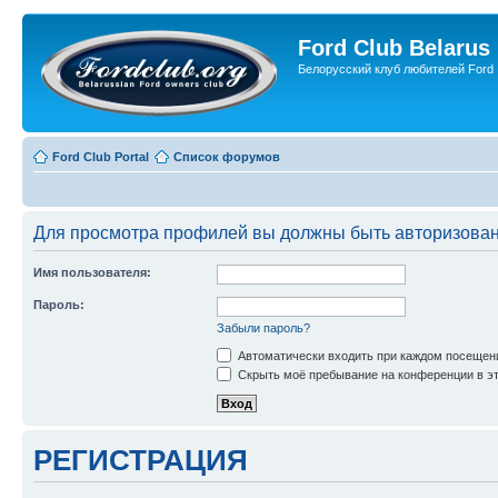
Ford Club Belarus
Белорусский клуб любителей Ford
Ford Club Portal
Список форумов
Для просмотра профилей вы должны быть авторизова
Имя пользователя:
Пароль:
Забыли пароль?
Автоматически входить при каждом посещен
Скрыть моё пребывание на конференции в эт
РЕГИСТРАЦИЯ