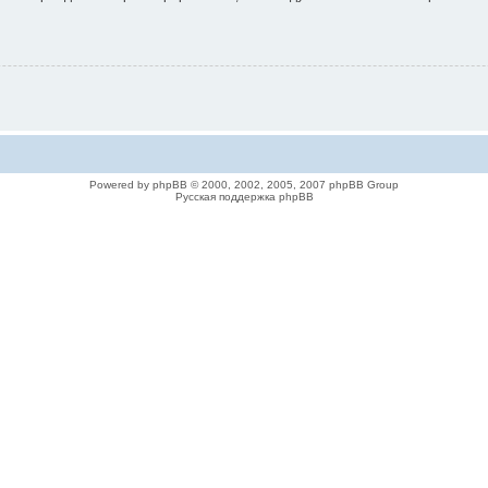
Powered by phpBB © 2000, 2002, 2005, 2007 phpBB Group
Русская поддержка phpBB