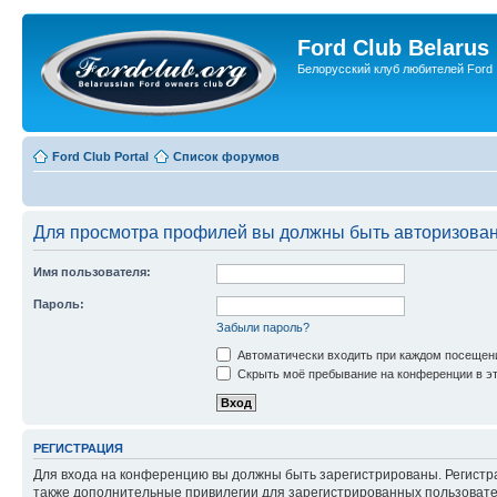
Ford Club Belarus
Белорусский клуб любителей Ford
Ford Club Portal
Список форумов
Для просмотра профилей вы должны быть авторизова
Имя пользователя:
Пароль:
Забыли пароль?
Автоматически входить при каждом посещен
Скрыть моё пребывание на конференции в эт
РЕГИСТРАЦИЯ
Для входа на конференцию вы должны быть зарегистрированы. Регистр
также дополнительные привилегии для зарегистрированных пользовател