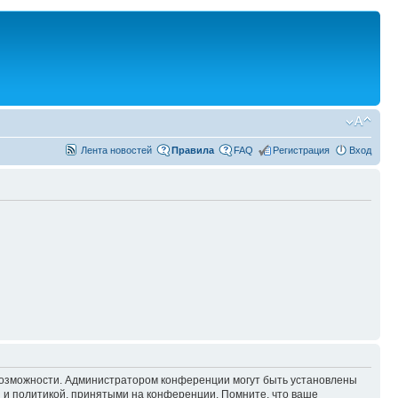
Лента новостей
Правила
FAQ
Регистрация
Вход
 возможности. Администратором конференции могут быть установлены
 и политикой, принятыми на конференции. Помните, что ваше