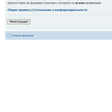
присутствие на форумах означает согласие со
всеми
правилами.
Общие правила
|
Соглашение о конфиденциальности
Регистрация
Список форумов