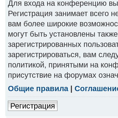
Для входа на конференцию вы
Регистрация занимает всего н
вам более широкие возможнос
могут быть установлены такж
зарегистрированных пользова
зарегистрироваться, вам след
политикой, принятыми на конф
присутствие на форумах означ
Общие правила
|
Соглашени
Регистрация