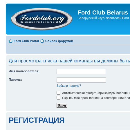
Ford Club Belarus
Белорусский клуб любителей Ford
Ford Club Portal
Список форумов
Для просмотра списка нашей команды вы должны быть
Имя пользователя:
Пароль:
Забыли пароль?
Автоматически входить при каждом посещен
Скрыть моё пребывание на конференции в эт
РЕГИСТРАЦИЯ