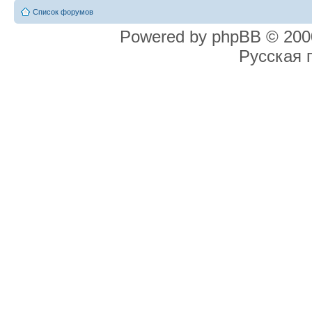
Список форумов
Powered by phpBB © 2000
Русская 